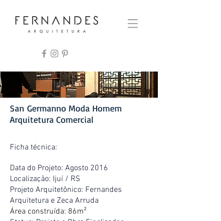
San Germanno Moda Homem
Arquitetura Comercial
Ficha técnica:
Data do Projeto: Agosto 2016
Localização: Ijuí / RS
Projeto Arquitetônico: Fernandes
Arquitetura e Zeca Arruda
Área construída: 86m²