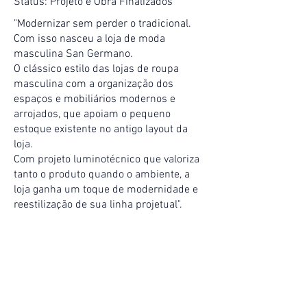
Status: Projeto e Obra Finalizados
"Modernizar sem perder o tradicional.
Com isso nasceu a loja de moda
masculina San Germano.
O clássico estilo das lojas de roupa
masculina com a organização dos
espaços e mobiliários modernos e
arrojados, que apoiam o pequeno
estoque existente no antigo layout da
loja.
Com projeto luminotécnico que valoriza
tanto o produto quando o ambiente, a
loja ganha um toque de modernidade e
reestilização de sua linha projetual".