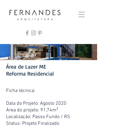
Área de Lazer ME
Reforma Residencial
Ficha técnica:
Data do Projeto: Agosto 2020
Área do projeto: 91,74m²
Localização: Passo Fundo / RS
Status: Projeto Finalizado