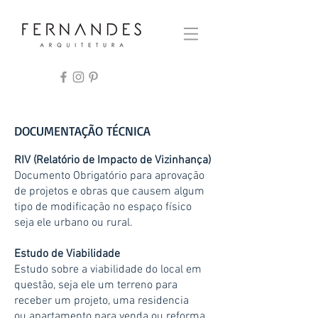
DOCUMENTAÇÃO TÉCNICA
RIV (Relatório de Impacto de Vizinhança)
Documento Obrigatório para aprovação
de projetos e obras que causem algum
tipo de modificação no espaço físico
seja ele urbano ou rural.
Estudo de Viabilidade
Estudo sobre a viabilidade do local em
questão, seja ele um terreno para
receber um projeto, uma residencia
ou apartamento para venda ou reforma